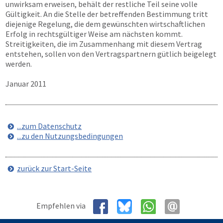
unwirksam erweisen, behält der restliche Teil seine volle
Gültigkeit. An die Stelle der betreffenden Bestimmung tritt
diejenige Regelung, die dem gewünschten wirtschaftlichen
Erfolg in rechtsgültiger Weise am nächsten kommt.
Streitigkeiten, die im Zusammenhang mit diesem Vertrag
entstehen, sollen von den Vertragspartnern gütlich beigelegt
werden.
Januar 2011
...zum Datenschutz
...zu den Nutzungsbedingungen
zurück zur Start-Seite
Empfehlen via