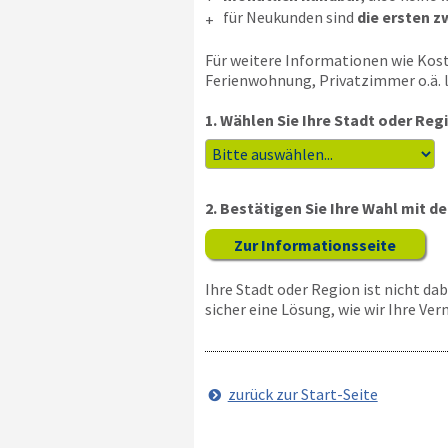
für Neukunden sind
die ersten z
+
Für weitere Informationen wie Koste
Ferienwohnung, Privatzimmer o.ä. l
1. Wählen Sie Ihre Stadt oder Reg
2. Bestätigen Sie Ihre Wahl mit 
Zur Informationsseite
Ihre Stadt oder Region ist nicht d
sicher eine Lösung, wie wir Ihre Ve
zurück zur Start-Seite