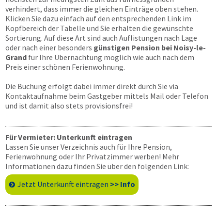
verhindert, dass immer die gleichen Einträge oben stehen.
Klicken Sie dazu einfach auf den entsprechenden Link im
Kopfbereich der Tabelle und Sie erhalten die gewünschte
Sortierung. Auf diese Art sind auch Auflistungen nach Lage
oder nach einer besonders
günstigen Pension bei Noisy-le-
Grand
für Ihre Übernachtung möglich wie auch nach dem
Preis einer schönen Ferienwohnung.
Die Buchung erfolgt dabei immer direkt durch Sie via
Kontaktaufnahme beim Gastgeber mittels Mail oder Telefon
und ist damit also stets provisionsfrei!
Für Vermieter: Unterkunft eintragen
Lassen Sie unser Verzeichnis auch für Ihre Pension,
Ferienwohnung oder Ihr Privatzimmer werben! Mehr
Informationen dazu finden Sie über den folgenden Link:
Jetzt Unterkunft eintragen
>> Info