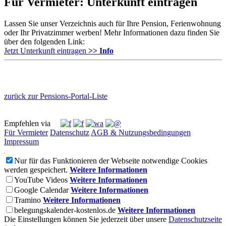
Für Vermieter: Unterkunft eintragen
Lassen Sie unser Verzeichnis auch für Ihre Pension, Ferienwohnung
oder Ihr Privatzimmer werben! Mehr Informationen dazu finden Sie
über den folgenden Link:
Jetzt Unterkunft eintragen
>> Info
zurück zur Pensions-Portal-Liste
Empfehlen via
Für Vermieter
Datenschutz
AGB & Nutzungsbedingungen
Impressum
Nur für das Funktionieren der Webseite notwendige Cookies
werden gespeichert.
Weitere Informationen
YouTube Videos
Weitere Informationen
Google Calendar
Weitere Informationen
Tramino
Weitere Informationen
belegungskalender-kostenlos.de
Weitere Informationen
Die Einstellungen können Sie jederzeit über unsere
Datenschutzseite